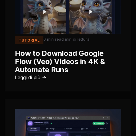
6 min read
min di lettura
TUTORIAL
How to Download Google
Flow (Veo) Videos in 4K &
Automate Runs
Leggi di più →