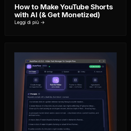
How to Make YouTube Shorts
with AI (& Get Monetized)
Leggi di più →