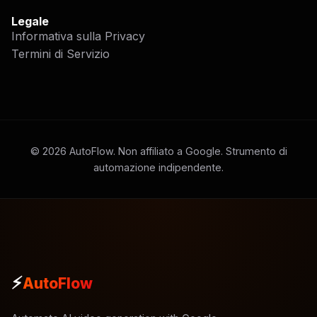
Legale
Informativa sulla Privacy
Termini di Servizio
©
2026
AutoFlow. Non affiliato a Google. Strumento di
automazione indipendente.
⚡
AutoFlow