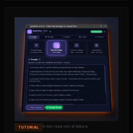
9 min read
min di lettura
TUTORIAL