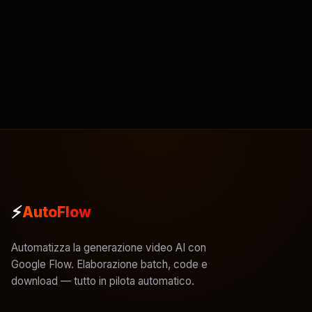
⚡
AutoFlow
Automatizza la generazione video AI con
Google Flow. Elaborazione batch, code e
download — tutto in pilota automatico.