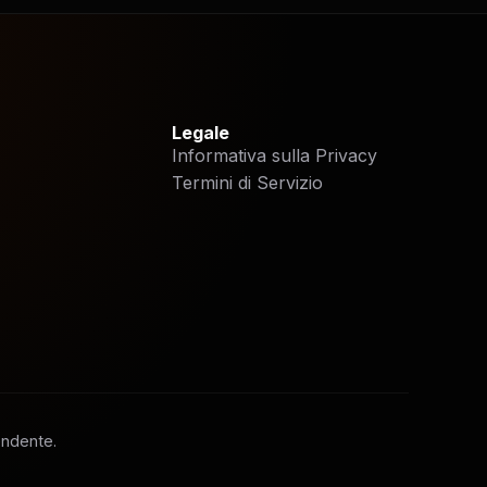
Legale
Informativa sulla Privacy
Termini di Servizio
endente.