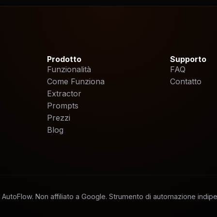
Prodotto
Supporto
Funzionalità
FAQ
Come Funziona
Contatto
Extractor
Prompts
Prezzi
Blog
AutoFlow. Non affiliato a Google. Strumento di automazione indip