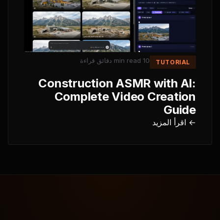
دقائق قراءة
10 min read
TUTORIAL
Construction ASMR with AI:
Complete Video Creation
Guide
← اقرأ المزيد