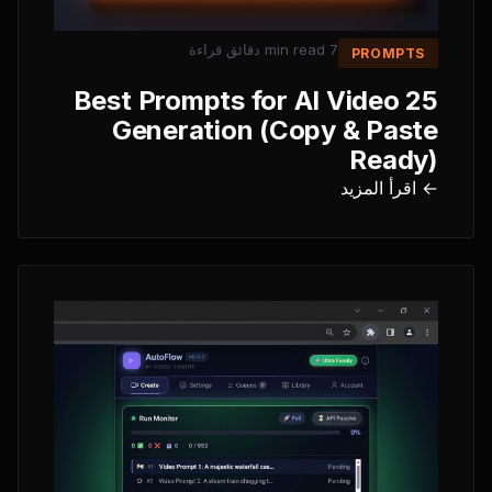
دقائق قراءة
7 min read
PROMPTS
25 Best Prompts for AI Video
Generation (Copy & Paste
Ready)
← اقرأ المزيد