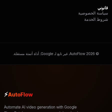
قانوني
سياسة الخصوصية
شروط الخدمة
AutoFlow. غير تابع لـ Google. أداة أتمتة مستقلة.
2026
©
⚡
AutoFlow
Automate AI video generation with Google