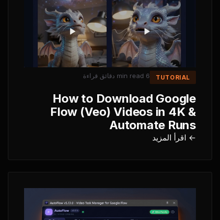
دقائق قراءة
6 min read
TUTORIAL
How to Download Google
Flow (Veo) Videos in 4K &
Automate Runs
← اقرأ المزيد