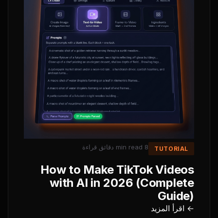
دقائق قراءة
8 min read
TUTORIAL
How to Make TikTok Videos
with AI in 2026 (Complete
Guide)
← اقرأ المزيد