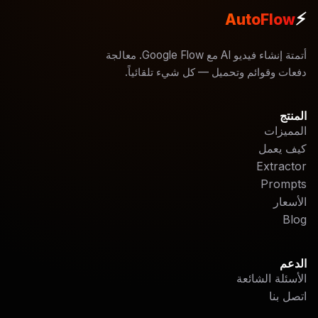
⚡
AutoFlow
أتمتة إنشاء فيديو AI مع Google Flow. معالجة
دفعات وقوائم وتحميل — كل شيء تلقائياً.
المنتج
المميزات
كيف يعمل
Extractor
Prompts
الأسعار
Blog
الدعم
الأسئلة الشائعة
اتصل بنا