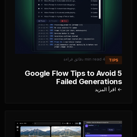
دقائق قراءة
4 min read
TIPS
5 Google Flow Tips to Avoid
Failed Generations
← اقرأ المزيد