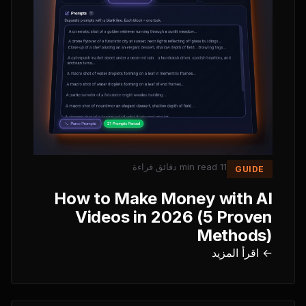
دقائق قراءة
11 min read
GUIDE
How to Make Money with AI
Videos in 2026 (5 Proven
Methods)
← اقرأ المزيد