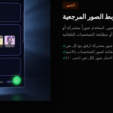
الصور
بط الصور المرجعية
صور. استخدم صوراً مشتركة أو
صور مشتركة تُرفق مع كل نص
قائية لصور الشخصيات بالاسم
اختيار صور لكل نص (حتى ١٠)