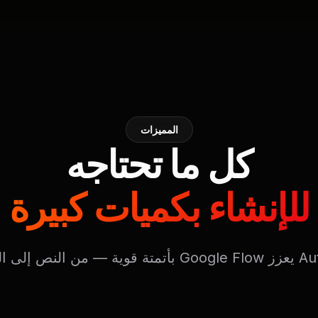
المميزات
كل ما تحتاجه
للإنشاء بكميات كبيرة
 النص إلى التحميل.