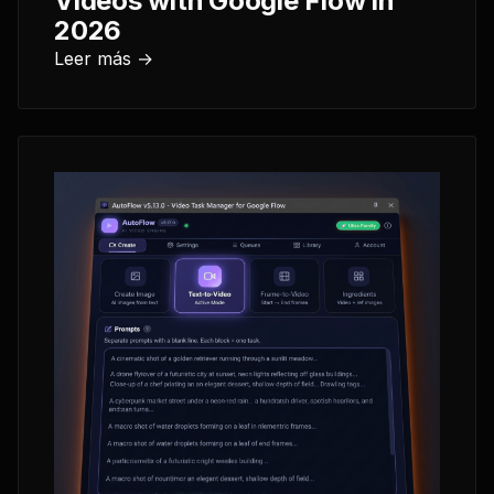
Videos with Google Flow in
2026
Leer más →