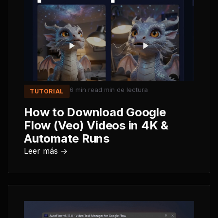
6 min read
min de lectura
TUTORIAL
How to Download Google
Flow (Veo) Videos in 4K &
Automate Runs
Leer más →