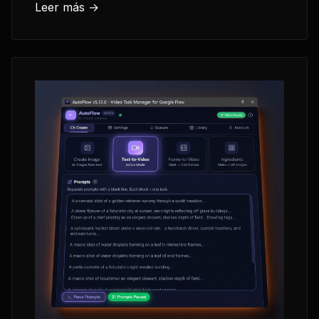
Leer más →