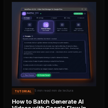
5 min read
min de lectura
TUTORIAL
How to Batch Generate AI