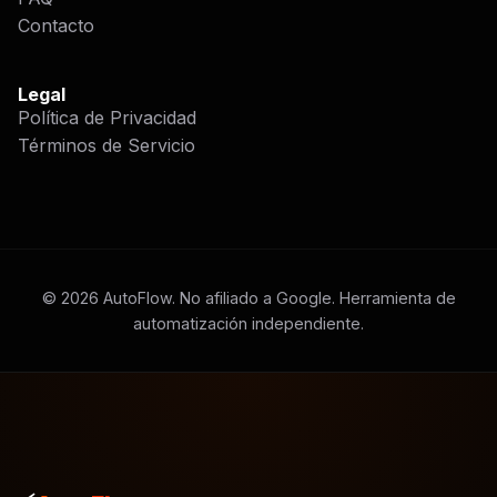
Contacto
Legal
Política de Privacidad
Términos de Servicio
©
2026
AutoFlow. No afiliado a Google. Herramienta de
automatización independiente.