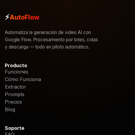
⚡
AutoFlow
Automatiza la generación de video AI con
Google Flow. Procesamiento por lotes, colas
y descarga — todo en piloto automático.
Producto
Funciones
Cómo Funciona
Extractor
Prompts
Precios
Blog
Soporte
FAQ