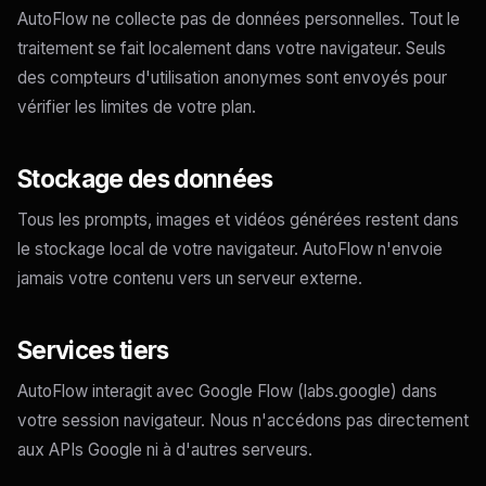
AutoFlow ne collecte pas de données personnelles. Tout le
traitement se fait localement dans votre navigateur. Seuls
des compteurs d'utilisation anonymes sont envoyés pour
vérifier les limites de votre plan.
Stockage des données
Tous les prompts, images et vidéos générées restent dans
le stockage local de votre navigateur. AutoFlow n'envoie
jamais votre contenu vers un serveur externe.
Services tiers
AutoFlow interagit avec Google Flow (labs.google) dans
votre session navigateur. Nous n'accédons pas directement
aux APIs Google ni à d'autres serveurs.