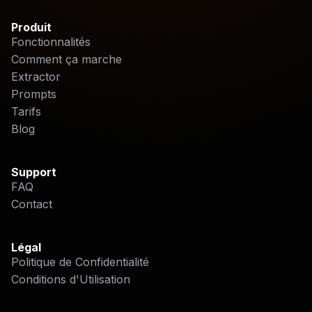
Produit
Fonctionnalités
Comment ça marche
Extractor
Prompts
Tarifs
Blog
Support
FAQ
Contact
Légal
Politique de Confidentialité
Conditions d'Utilisation