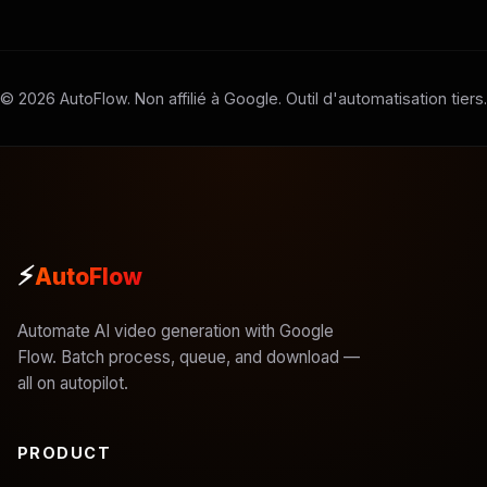
©
2026
AutoFlow. Non affilié à Google. Outil d'automatisation tiers.
⚡
AutoFlow
Automate AI video generation with Google
Flow. Batch process, queue, and download —
all on autopilot.
PRODUCT