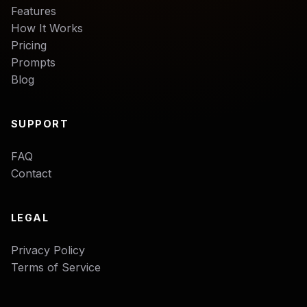
Features
How It Works
Pricing
Prompts
Blog
SUPPORT
FAQ
Contact
LEGAL
Privacy Policy
Terms of Service