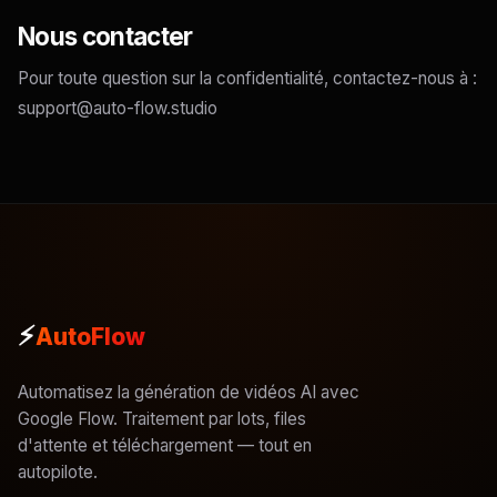
Nous contacter
Pour toute question sur la confidentialité, contactez-nous à :
support@auto-flow.studio
⚡
AutoFlow
Automatisez la génération de vidéos AI avec
Google Flow. Traitement par lots, files
d'attente et téléchargement — tout en
autopilote.