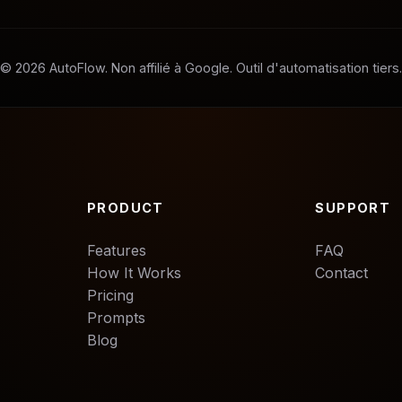
©
2026
AutoFlow. Non affilié à Google. Outil d'automatisation tiers.
PRODUCT
SUPPORT
Features
FAQ
How It Works
Contact
Pricing
Prompts
Blog