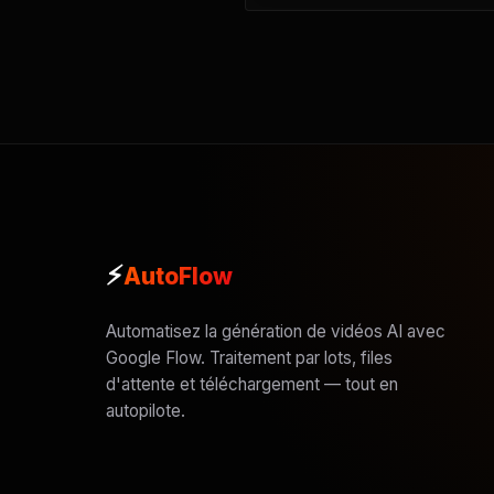
⚡
AutoFlow
Automatisez la génération de vidéos AI avec
Google Flow. Traitement par lots, files
d'attente et téléchargement — tout en
autopilote.