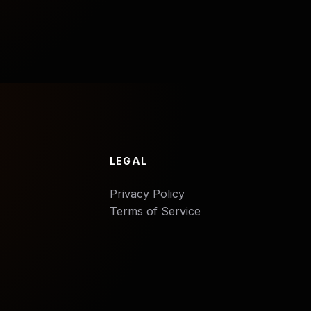
LEGAL
Privacy Policy
Terms of Service