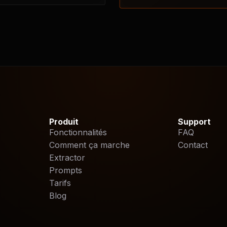
Produit
Support
Fonctionnalités
FAQ
Comment ça marche
Contact
Extractor
Prompts
Tarifs
Blog