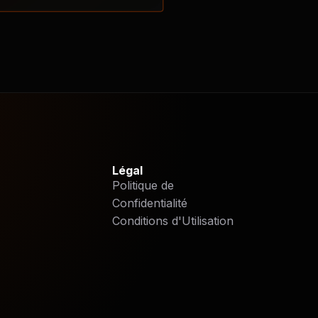
Légal
Politique de
Confidentialité
Conditions d'Utilisation