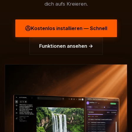
dich aufs Kreieren.
Kostenlos installieren — Schnell
Funktionen ansehen →