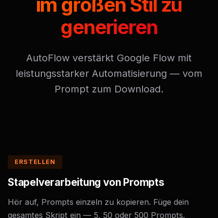
im großen Stil zu
generieren
AutoFlow verstärkt Google Flow mit
leistungsstarker Automatisierung — vom
Prompt zum Download.
ERSTELLEN
Stapelverarbeitung von Prompts
Hör auf, Prompts einzeln zu kopieren. Füge dein
gesamtes Skript ein — 5, 50 oder 500 Prompts.