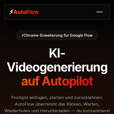
⚡
⚡
AutoFlow
AutoFlow
⚡
Chrome-Erweiterung für Google Flow
KI-
Videogenerierung
auf Autopilot
Prompts einfügen, starten und zurücklehnen.
AutoFlow übernimmt das Klicken, Warten,
Wiederholen und Herunterladen — du konzentrierst