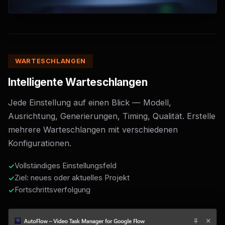
WARTESCHLANGEN
Intelligente Warteschlangen
Jede Einstellung auf einen Blick — Modell,
Ausrichtung, Generierungen, Timing, Qualität. Erstelle
mehrere Warteschlangen mit verschiedenen
Konfigurationen.
Vollständiges Einstellungsfeld
Ziel: neues oder aktuelles Projekt
Fortschrittsverfolgung