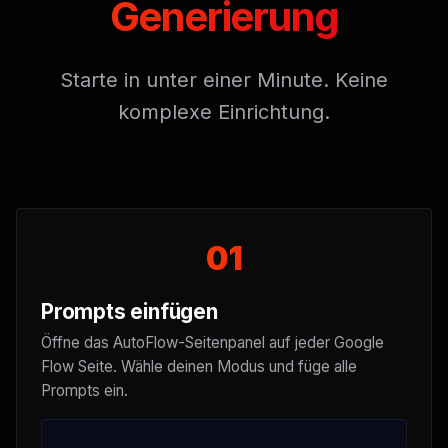
Generierung
Starte in unter einer Minute. Keine
komplexe Einrichtung.
01
Prompts einfügen
Öffne das AutoFlow-Seitenpanel auf jeder Google
Flow Seite. Wähle deinen Modus und füge alle
Prompts ein.