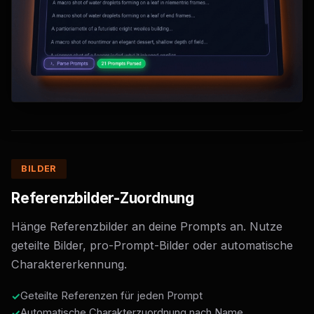
BILDER
Referenzbilder-Zuordnung
Hänge Referenzbilder an deine Prompts an. Nutze
geteilte Bilder, pro-Prompt-Bilder oder automatische
Charaktererkennung.
Geteilte Referenzen für jeden Prompt
Automatische Charakterzuordnung nach Name