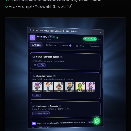
Pro-Prompt-Auswahl (bis zu 10)