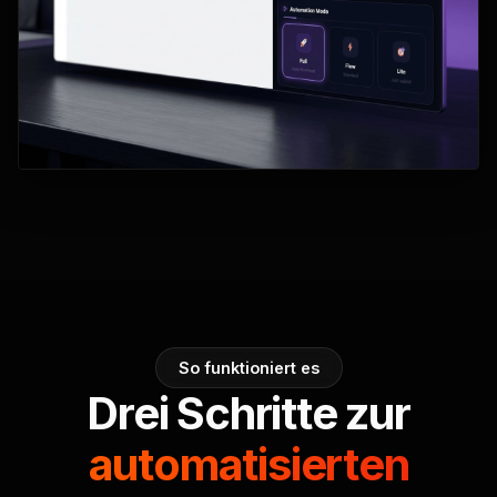
So funktioniert es
Drei Schritte zur
automatisierten