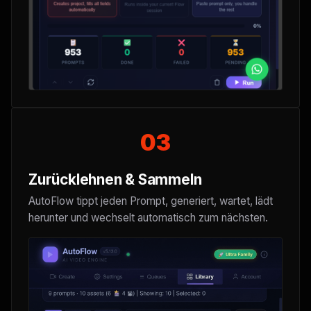
03
Zurücklehnen & Sammeln
AutoFlow tippt jeden Prompt, generiert, wartet, lädt
herunter und wechselt automatisch zum nächsten.