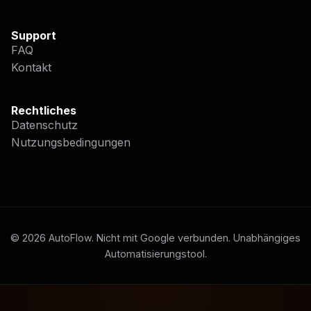
Support
FAQ
Kontakt
Rechtliches
Datenschutz
Nutzungsbedingungen
©
2026
AutoFlow. Nicht mit Google verbunden. Unabhängiges
Automatisierungstool.