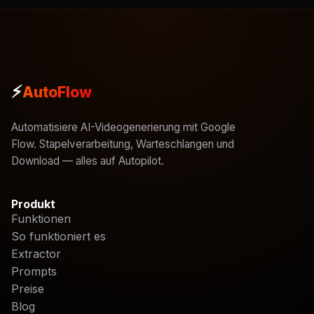
⚡
AutoFlow
Automatisiere AI-Videogenerierung mit Google
Flow. Stapelverarbeitung, Warteschlangen und
Download — alles auf Autopilot.
Produkt
Funktionen
So funktioniert es
Extractor
Prompts
Preise
Blog