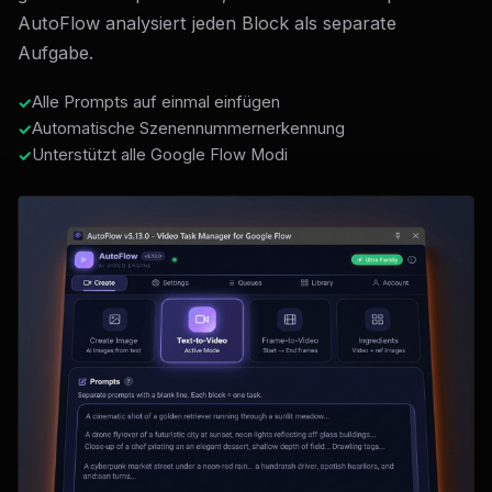
AutoFlow analysiert jeden Block als separate
Aufgabe.
Alle Prompts auf einmal einfügen
Automatische Szenennummernerkennung
Unterstützt alle Google Flow Modi