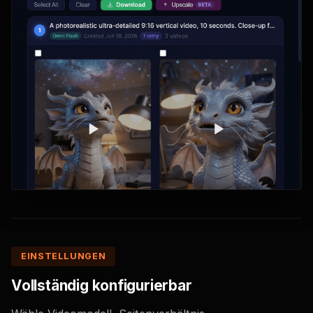
EINSTELLUNGEN
Vollständig konfigurierbar