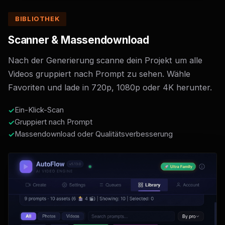
BIBLIOTHEK
Scanner & Massendownload
Nach der Generierung scanne dein Projekt um alle
Videos gruppiert nach Prompt zu sehen. Wähle
Favoriten und lade in 720p, 1080p oder 4K herunter.
Ein-Klick-Scan
Gruppiert nach Prompt
Massendownload oder Qualitätsverbesserung