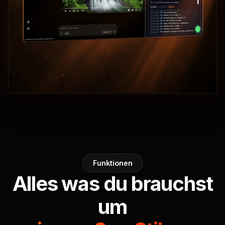
Funktionen
Alles was du brauchst
um