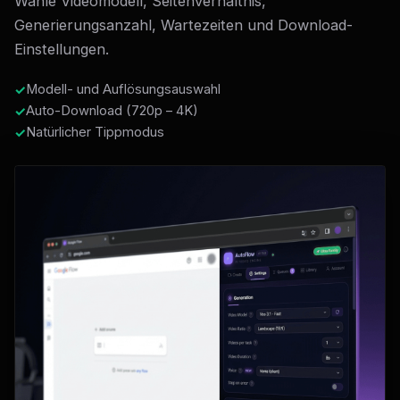
Wähle Videomodell, Seitenverhältnis,
Generierungsanzahl, Wartezeiten und Download-
Einstellungen.
Modell- und Auflösungsauswahl
Auto-Download (720p – 4K)
Natürlicher Tippmodus