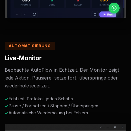
AUTOMATISIERUNG
Live-Monitor
Beobachte AutoFlow in Echtzeit. Der Monitor zeigt
jede Aktion. Pausiere, setze fort, überspringe oder
wiederhole jederzeit.
Echtzeit-Protokoll jedes Schritts
Pause / Fortsetzen / Stoppen / Überspringen
Automatische Wiederholung bei Fehlern