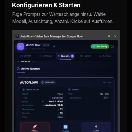
Konfigurieren & Starten
Füge Prompts zur Warteschlange hinzu. Wähle
Modell, Ausrichtung, Anzahl. Klicke auf Ausführen.