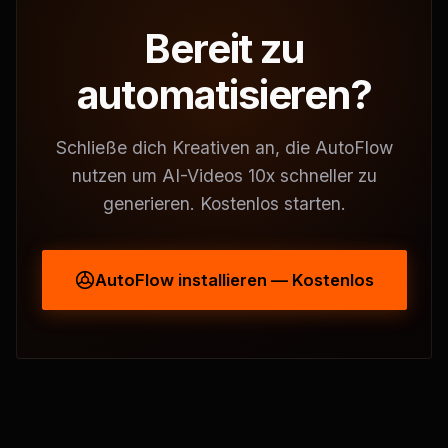
Bereit zu
automatisieren?
Schließe dich Kreativen an, die AutoFlow
nutzen um AI-Videos 10x schneller zu
generieren. Kostenlos starten.
AutoFlow installieren — Kostenlos